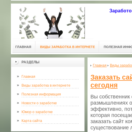
Заработо
ГЛАВНАЯ
ВИДЫ ЗАРАБОТКА В ИНТЕРНЕТЕ
ПОЛЕЗНАЯ ИНФ
РАЗДЕЛЫ
Главная
Виды зарабо
Заказать са
Главная
сегодня
Виды заработка в интернете
Полезная информация
Вы собственник 
размышлениях о 
Новости о заработке
эффективно, пот
Юмор о заработке
которая посещае
заказать сайт к
Карта сайта
существование 