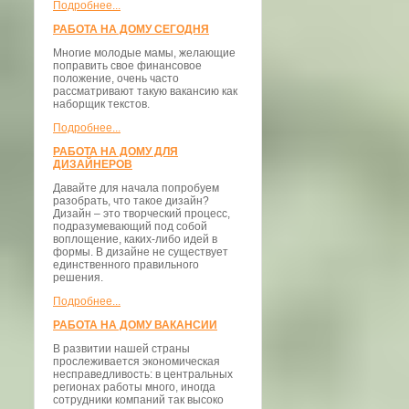
Подробнее...
РАБОТА НА ДОМУ СЕГОДНЯ
Многие молодые мамы, желающие
поправить свое финансовое
положение, очень часто
рассматривают такую вакансию как
наборщик текстов.
Подробнее...
РАБОТА НА ДОМУ ДЛЯ
ДИЗАЙНЕРОВ
Давайте для начала попробуем
разобрать, что такое дизайн?
Дизайн – это творческий процесс,
подразумевающий под собой
воплощение, каких-либо идей в
формы. В дизайне не существует
единственного правильного
решения.
Подробнее...
РАБОТА НА ДОМУ ВАКАНСИИ
В развитии нашей страны
прослеживается экономическая
несправедливость: в центральных
регионах работы много, иногда
сотрудники компаний так высоко