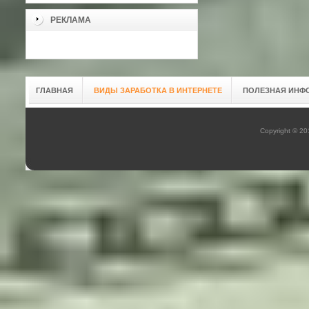
РЕКЛАМА
ГЛАВНАЯ
ВИДЫ ЗАРАБОТКА В ИНТЕРНЕТЕ
ПОЛЕЗНАЯ ИНФ
Copyright © 2