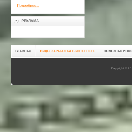
Подробнее...
РЕКЛАМА
ГЛАВНАЯ
ВИДЫ ЗАРАБОТКА В ИНТЕРНЕТЕ
ПОЛЕЗНАЯ ИНФ
Copyright © 2