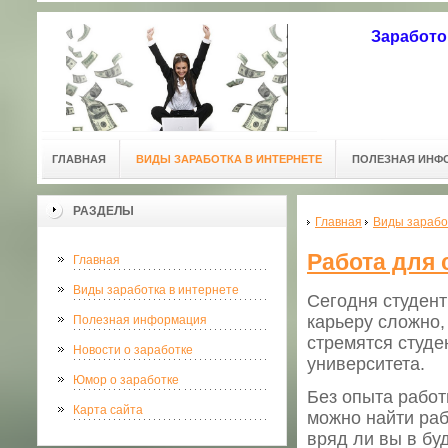
Заработо
ГЛАВНАЯ
ВИДЫ ЗАРАБОТКА В ИНТЕРНЕТЕ
ПОЛЕЗНАЯ ИНФ
РАЗДЕЛЫ
Главная
Виды зарабо
Работа для 
Главная
Виды заработка в интернете
Сегодня студент
карьеру сложно,
Полезная информация
стремятся студе
Новости о заработке
университета.
Юмор о заработке
Без опыта работы
Карта сайта
можно найти раб
вряд ли вы в бу