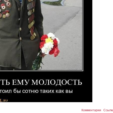
Комментарии
Ссылк