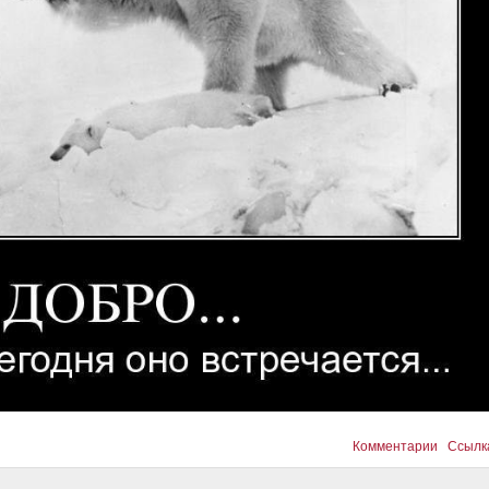
Комментарии
Ссылк