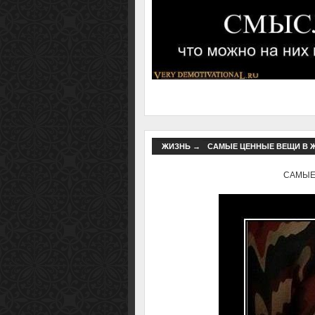
ЖИЗНЬ
→
САМЫЕ ЦЕННЫЕ ВЕЩИ В ЖИ
САМЫЕ 