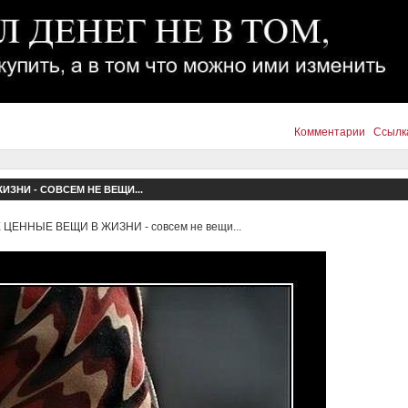
Комментарии
Ссылк
ЗНИ - СОВСЕМ НЕ ВЕЩИ...
ЦЕННЫЕ ВЕЩИ В ЖИЗНИ - совсем не вещи...