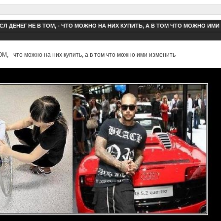
Л ДЕНЕГ НЕ В ТОМ, - ЧТО МОЖНО НА НИХ КУПИТЬ, А В ТОМ ЧТО МОЖНО ИМИ
 - что можно на них купить, а в том что можно ими изменить