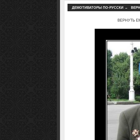
ДЕМОТИВАТОРЫ ПО-РУССКИ
→
ВЕРН
ВЕРНУТЬ ЕМУ