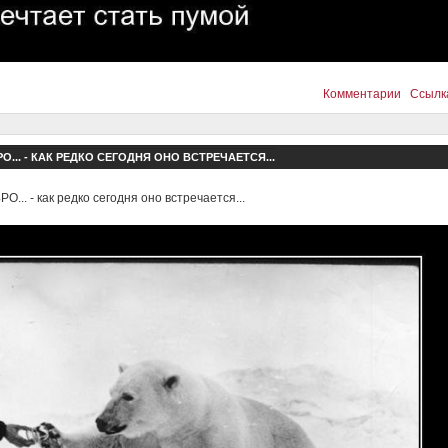
Комментарии
Ссылк
О... - КАК РЕДКО СЕГОДНЯ ОНО ВСТРЕЧАЕТСЯ...
О... - как редко сегодня оно встречается...