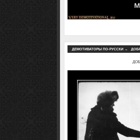
ДЕМОТИВАТОРЫ ПО-РУССКИ
→
ДОБР
ДОБР