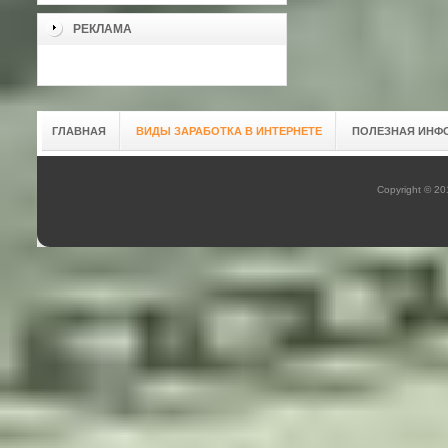
РЕКЛАМА
ГЛАВНАЯ
ВИДЫ ЗАРАБОТКА В ИНТЕРНЕТЕ
ПОЛЕЗНАЯ ИНФ
Copyright © 2