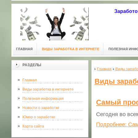
Заработо
ГЛАВНАЯ
ВИДЫ ЗАРАБОТКА В ИНТЕРНЕТЕ
ПОЛЕЗНАЯ ИНФ
РАЗДЕЛЫ
Главная
Виды зарабо
Виды зарабо
Главная
Виды заработка в интернете
Полезная информация
Самый прос
Новости о заработке
Сегодня во все
Юмор о заработке
Подробнее: Сам
Карта сайта