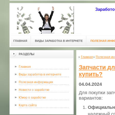
Заработо
ГЛАВНАЯ
ВИДЫ ЗАРАБОТКА В ИНТЕРНЕТЕ
ПОЛЕЗНАЯ ИНФ
РАЗДЕЛЫ
Главная
Полезная и
Запчасти дл
Главная
купить?
Виды заработка в интернете
Полезная информация
04.04.2024
Новости о заработке
Для покупки зап
вариантов:
Юмор о заработке
Карта сайта
Официальны
надежный с