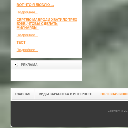
ВОТ ЧТО Я ЛЮБЛЮ ....
Подробнее...
СЕРГЕЮ МАВРОДИ ХВАТИЛО ТРЁХ
БУКВ, ЧТОБЫ СДЕЛАТЬ
МИЛИАРДЫ!
Подробнее...
ТЕСТ
Подробнее...
РЕКЛАМА
ГЛАВНАЯ
ВИДЫ ЗАРАБОТКА В ИНТЕРНЕТЕ
ПОЛЕЗНАЯ ИНФ
Copyright © 2