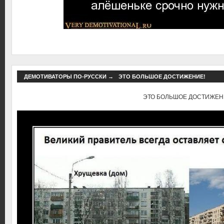
ДЕМОТИВАТОРЫ ПО-РУССКИ
→
ЭТО БОЛЬШОЕ ДОСТИЖЕНИЕ!
ЭТО БОЛЬШОЕ ДОСТИЖЕН