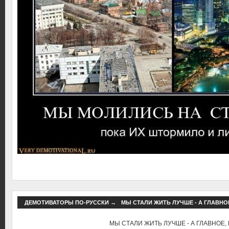
ДЕМОТИВАТОРЫ ПО-РУССКИ
→
МЫ СТАЛИ ЖИТЬ ЛУЧШЕ - А ГЛАВНОЕ
МЫ СТАЛИ ЖИТЬ ЛУЧШЕ - А ГЛАВНОЕ, 