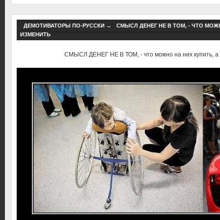
ДЕМОТИВАТОРЫ ПО-РУССКИ
→
СМЫСЛ ДЕНЕГ НЕ В ТОМ, - ЧТО МОЖ
ИЗМЕНИТЬ
СМЫСЛ ДЕНЕГ НЕ В ТОМ, - что можно на них купить, а 