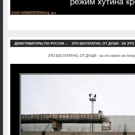
ДЕМОТИВАТОРЫ ПО-РУССКИ
→
ЭТО БЕСПЛАТНО, ОТ ДУШИ - ЗА ЭТ
ЭТО БЕСПЛАТНО, ОТ ДУШИ - за это никто не попр