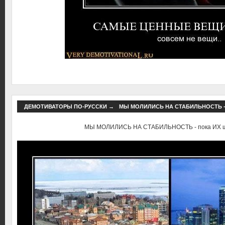
ДЕМОТИВАТОРЫ ПО-РУССКИ
→
МЫ МОЛИЛИСЬ НА СТАБИЛЬНОСТЬ -
МЫ МОЛИЛИСЬ НА СТАБИЛЬНОСТЬ - пока ИХ ш