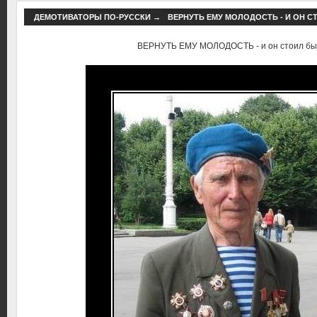
ДЕМОТИВАТОРЫ ПО-РУССКИ
→
ВЕРНУТЬ ЕМУ МОЛОДОСТЬ - И ОН С
ВЕРНУТЬ ЕМУ МОЛОДОСТЬ - и он стоил бы с