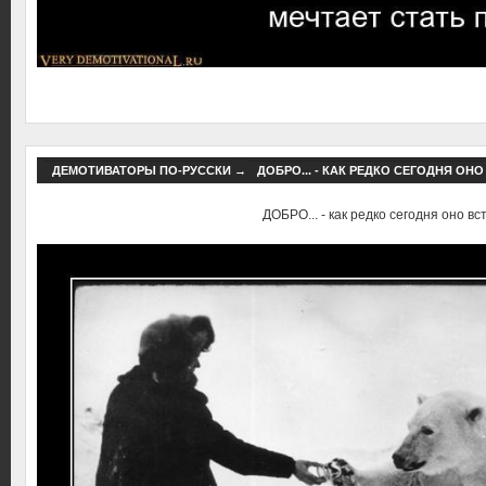
ДЕМОТИВАТОРЫ ПО-РУССКИ
→
ДОБРО... - КАК РЕДКО СЕГОДНЯ ОНО
ДОБРО... - как редко сегодня оно вст