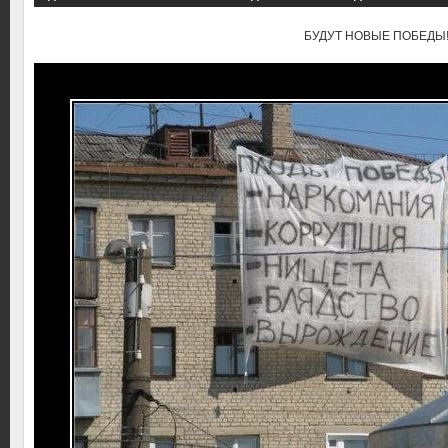
БУДУТ НОВЫЕ ПОБЕДЫ