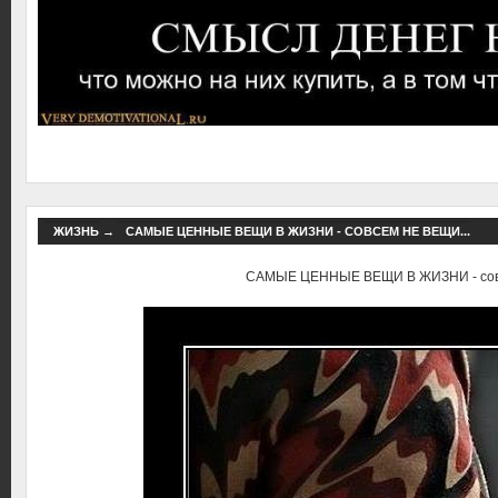
ЖИЗНЬ
→
САМЫЕ ЦЕННЫЕ ВЕЩИ В ЖИЗНИ - СОВСЕМ НЕ ВЕЩИ...
САМЫЕ ЦЕННЫЕ ВЕЩИ В ЖИЗНИ - совс