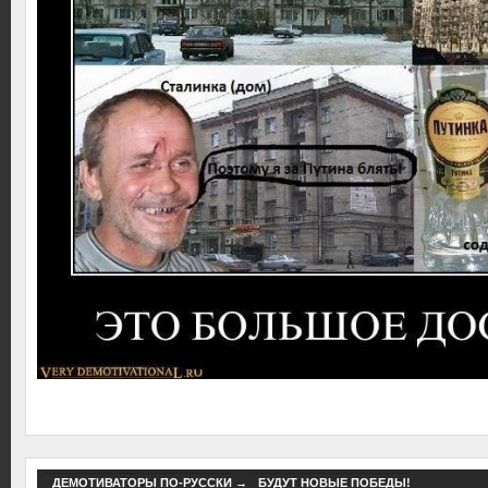
ДЕМОТИВАТОРЫ ПО-РУССКИ
→
БУДУТ НОВЫЕ ПОБЕДЫ!