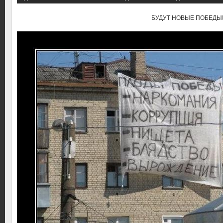
БУДУТ НОВЫЕ ПОБЕДЫ