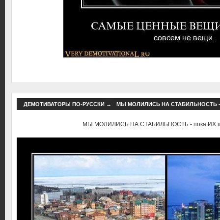
ДЕМОТИВАТОРЫ ПО-РУССКИ
→
МЫ МОЛИЛИСЬ НА СТАБИЛЬНОСТЬ -
МЫ МОЛИЛИСЬ НА СТАБИЛЬНОСТЬ - пока ИХ ш