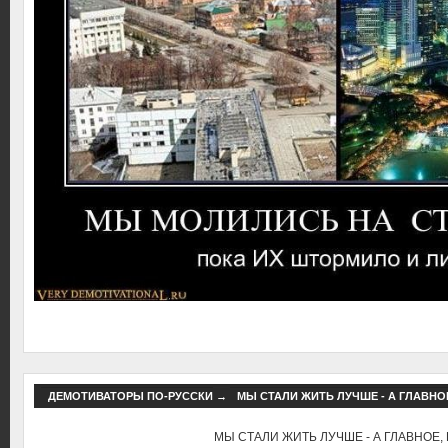
ДЕМОТИВАТОРЫ ПО-РУССКИ
→
МЫ СТАЛИ ЖИТЬ ЛУЧШЕ - А ГЛАВНОЕ
МЫ СТАЛИ ЖИТЬ ЛУЧШЕ - А ГЛАВНОЕ, 