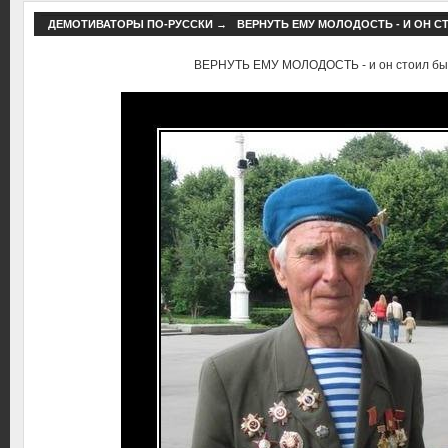
ДЕМОТИВАТОРЫ ПО-РУССКИ
→
ВЕРНУТЬ ЕМУ МОЛОДОСТЬ - И ОН С
ВЕРНУТЬ ЕМУ МОЛОДОСТЬ - и он стоил бы с