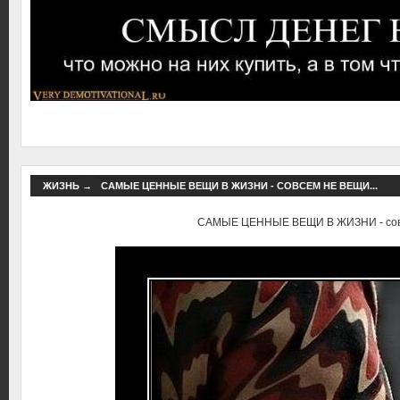
ЖИЗНЬ
→
САМЫЕ ЦЕННЫЕ ВЕЩИ В ЖИЗНИ - СОВСЕМ НЕ ВЕЩИ...
САМЫЕ ЦЕННЫЕ ВЕЩИ В ЖИЗНИ - совс