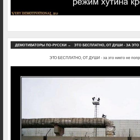
ДЕМОТИВАТОРЫ ПО-РУССКИ
→
ЭТО БЕСПЛАТНО, ОТ ДУШИ - ЗА ЭТ
ЭТО БЕСПЛАТНО, ОТ ДУШИ - за это никто не попр