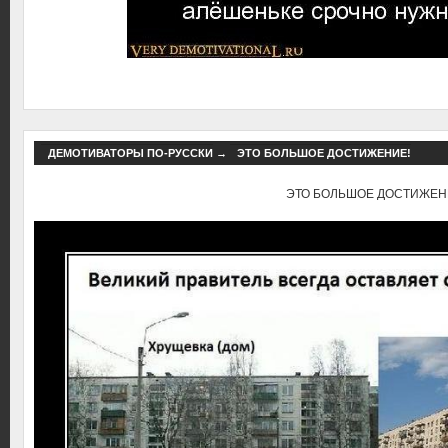
ДЕМОТИВАТОРЫ ПО-РУССКИ
→
ЭТО БОЛЬШОЕ ДОСТИЖЕНИЕ!
ЭТО БОЛЬШОЕ ДОСТИЖЕН