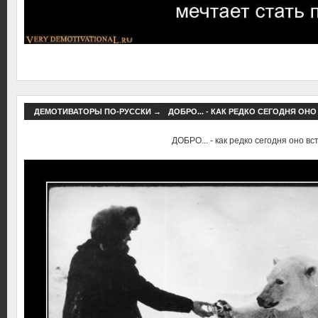
ДЕМОТИВАТОРЫ ПО-РУССКИ
→
ДОБРО... - КАК РЕДКО СЕГОДНЯ ОНО
ДОБРО... - как редко сегодня оно вст