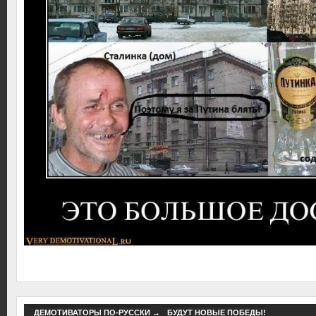
ДЕМОТИВАТОРЫ ПО-РУССКИ
→
БУДУТ НОВЫЕ ПОБЕДЫ!