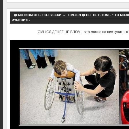
ДЕМОТИВАТОРЫ ПО-РУССКИ
→
СМЫСЛ ДЕНЕГ НЕ В ТОМ, - ЧТО МОЖ
ИЗМЕНИТЬ
СМЫСЛ ДЕНЕГ НЕ В ТОМ, - что можно на них купить, а 