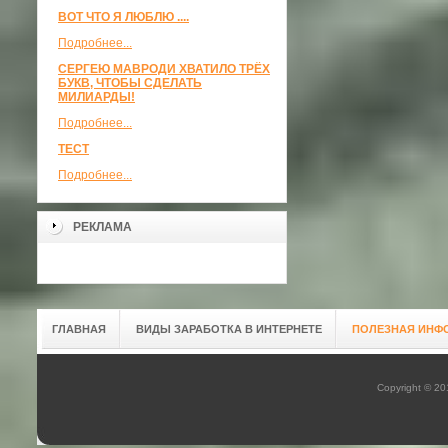
ВОТ ЧТО Я ЛЮБЛЮ ....
Подробнее...
СЕРГЕЮ МАВРОДИ ХВАТИЛО ТРЁХ
БУКВ, ЧТОБЫ СДЕЛАТЬ
МИЛИАРДЫ!
Подробнее...
ТЕСТ
Подробнее...
РЕКЛАМА
ГЛАВНАЯ
ВИДЫ ЗАРАБОТКА В ИНТЕРНЕТЕ
ПОЛЕЗНАЯ ИНФ
Copyright © 2