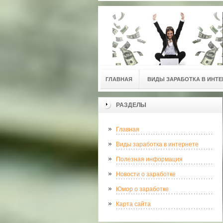
ГЛАВНАЯ
ВИДЫ ЗАРАБОТКА В ИНТЕ
РАЗДЕЛЫ
Главная
Виды заработка в интернете
Полезная информация
Новости о заработке
Юмор о заработке
Карта сайта