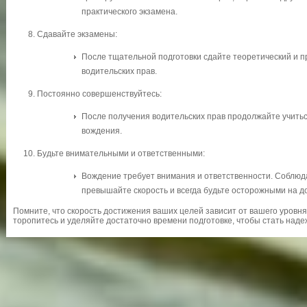
практического экзамена.
Сдавайте экзамены:
После тщательной подготовки сдайте теоретический и п
водительских прав.
Постоянно совершенствуйтесь:
После получения водительских прав продолжайте учитьс
вождения.
Будьте внимательными и ответственными:
Вождение требует внимания и ответственности. Соблюд
превышайте скорость и всегда будьте осторожными на до
Помните, что скорость достижения ваших целей зависит от вашего уровн
торопитесь и уделяйте достаточно времени подготовке, чтобы стать над