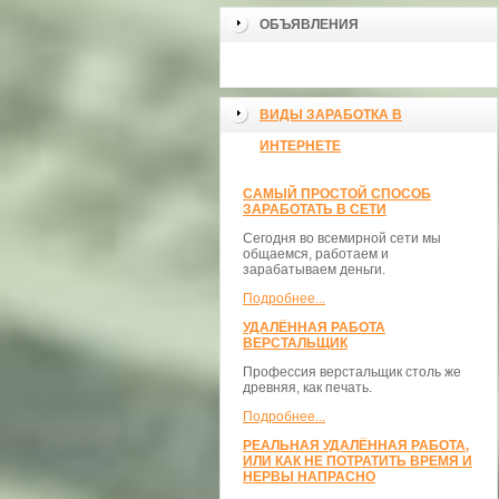
ОБЪЯВЛЕНИЯ
ВИДЫ ЗАРАБОТКА В
ИНТЕРНЕТЕ
САМЫЙ ПРОСТОЙ СПОСОБ
ЗАРАБОТАТЬ В СЕТИ
Сегодня во всемирной сети мы
общаемся, работаем и
зарабатываем деньги.
Подробнее...
УДАЛЁННАЯ РАБОТА
ВЕРСТАЛЬЩИК
Профессия верстальщик столь же
древняя, как печать.
Подробнее...
РЕАЛЬНАЯ УДАЛЁННАЯ РАБОТА,
ИЛИ КАК НЕ ПОТРАТИТЬ ВРЕМЯ И
НЕРВЫ НАПРАСНО