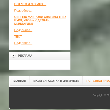
ВОТ ЧТО Я ЛЮБЛЮ ....
Подробнее...
СЕРГЕЮ МАВРОДИ ХВАТИЛО ТРЁХ
БУКВ, ЧТОБЫ СДЕЛАТЬ
МИЛИАРДЫ!
Подробнее...
ТЕСТ
Подробнее...
РЕКЛАМА
ГЛАВНАЯ
ВИДЫ ЗАРАБОТКА В ИНТЕРНЕТЕ
ПОЛЕЗНАЯ ИНФ
Copyright © 2