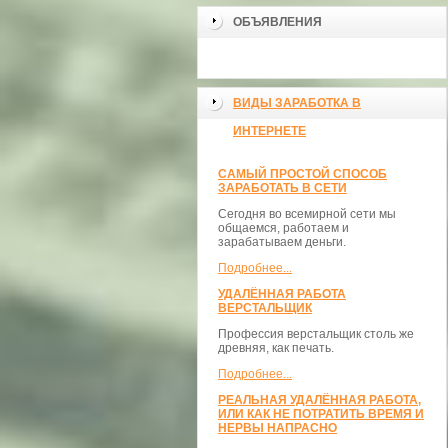
ОБЪЯВЛЕНИЯ
ВИДЫ ЗАРАБОТКА В
ИНТЕРНЕТЕ
САМЫЙ ПРОСТОЙ СПОСОБ
ЗАРАБОТАТЬ В СЕТИ
Сегодня во всемирной сети мы
общаемся, работаем и
зарабатываем деньги.
Подробнее...
УДАЛЁННАЯ РАБОТА
ВЕРСТАЛЬЩИК
Профессия верстальщик столь же
древняя, как печать.
Подробнее...
РЕАЛЬНАЯ УДАЛЁННАЯ РАБОТА,
ИЛИ КАК НЕ ПОТРАТИТЬ ВРЕМЯ И
НЕРВЫ НАПРАСНО