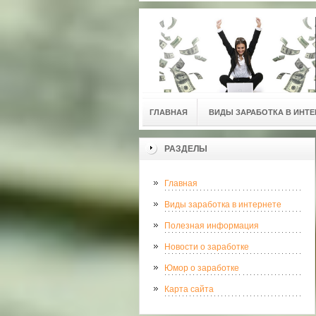
ГЛАВНАЯ
ВИДЫ ЗАРАБОТКА В ИНТЕ
РАЗДЕЛЫ
Главная
Виды заработка в интернете
Полезная информация
Новости о заработке
Юмор о заработке
Карта сайта