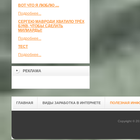
ВОТ ЧТО Я ЛЮБЛЮ ....
Подробнее...
СЕРГЕЮ МАВРОДИ ХВАТИЛО ТРЁХ
БУКВ, ЧТОБЫ СДЕЛАТЬ
МИЛИАРДЫ!
Подробнее...
ТЕСТ
Подробнее...
РЕКЛАМА
ГЛАВНАЯ
ВИДЫ ЗАРАБОТКА В ИНТЕРНЕТЕ
ПОЛЕЗНАЯ ИНФ
Copyright © 2