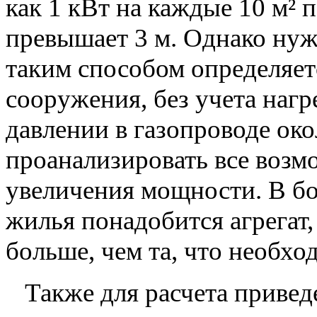
как 1 кВт на каждые 10 м² 
превышает 3 м. Однако нуж
таким способом определяет
сооружения, без учета наг
давлении в газопроводе ок
проанализировать все возм
увеличения мощности. В бо
жилья понадобится агрегат,
больше, чем та, что необхо
Также для расчета приведе