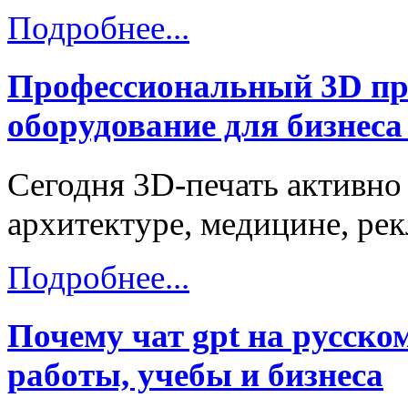
Подробнее...
Профессиональный 3D пр
оборудование для бизнеса
Сегодня 3D-печать активно
архитектуре, медицине, ре
Подробнее...
Почему чат gpt на русско
работы, учебы и бизнеса