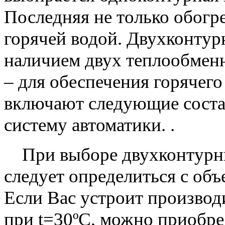
Последняя не только обогр
горячей водой. Двухконтур
наличием двух теплообменн
– для обеспечения горячего
включают следующие соста
систему автоматики. .
При выборе двухконтурны
следует определиться с об
Если Вас устроит производ
при t=30ºC, можно приобре