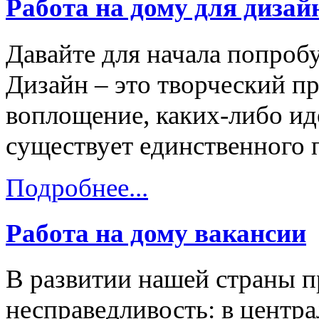
Работа на дому для дизай
Давайте для начала попробу
Дизайн – это творческий п
воплощение, каких-либо ид
существует единственного 
Подробнее...
Работа на дому вакансии
В развитии нашей страны п
несправедливость: в центр