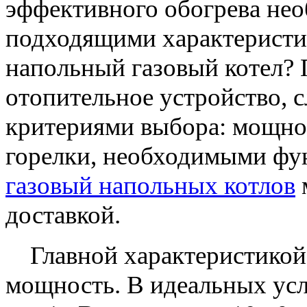
эффективного обогрева нео
подходящими характеристи
напольный газовый котел? 
отопительное устройство, 
критериями выбора: мощно
горелки, необходимыми фун
газовый напольных котлов
доставкой.
Главной характеристикой г
мощность. В идеальных усл