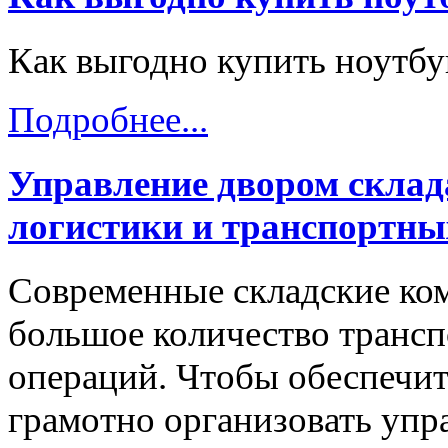
Как выгодно купить ноутбу
Подробнее...
Управление двором склад
логистики и транспортны
Современные складские ко
большое количество трансп
операций. Чтобы обеспечит
грамотно организовать упр