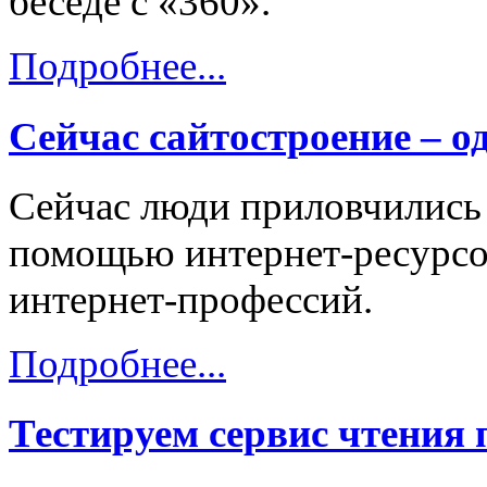
беседе с «360».
Подробнее...
Сейчас сайтостроение – 
Сейчас люди приловчились 
помощью интернет-ресурсо
интернет-профессий.
Подробнее...
Тестируем сервис чтения