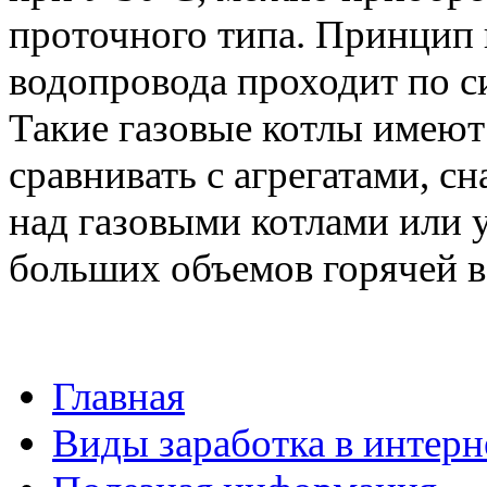
проточного типа. Принцип 
водопровода проходит по си
Такие газовые котлы имеют
сравнивать с агрегатами, 
над газовыми котлами или 
больших объемов горячей во
Главная
Виды заработка в интерн