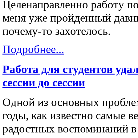
Целенаправленно работу по
меня уже пройденный давны
почему-то захотелось.
Подробнее...
Работа для студентов удал
сессии до сессии
Одной из основных пробле
годы, как известно самые в
радостных воспоминаний в 