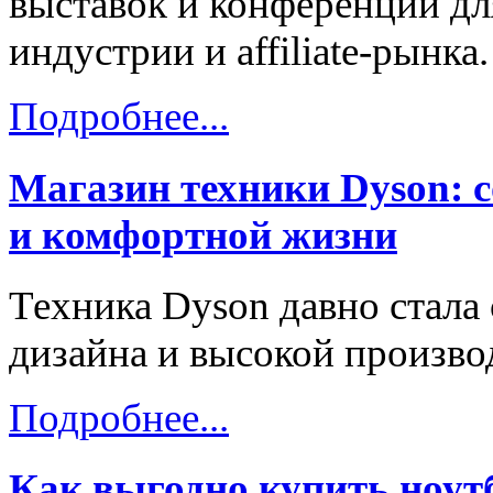
выставок и конференций дл
индустрии и affiliate-рынка.
Подробнее...
Магазин техники Dyson: 
и комфортной жизни
Техника Dyson давно стала
дизайна и высокой произво
Подробнее...
Как выгодно купить ноут