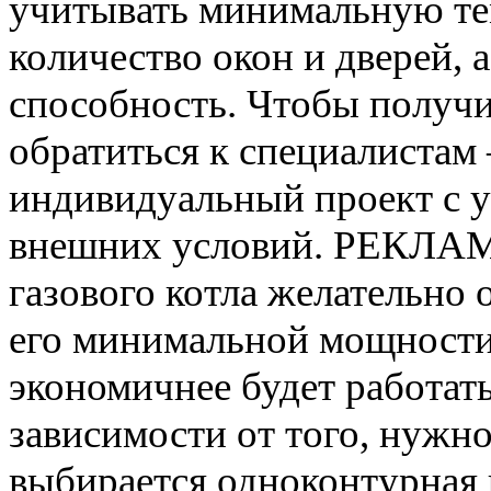
учитывать минимальную те
количество окон и дверей,
способность. Чтобы получи
обратиться к специалистам
индивидуальный проект с у
внешних условий. РЕКЛАМ
газового котла желательно 
его минимальной мощности.
экономичнее будет работать
зависимости от того, нужн
выбирается одноконтурная 