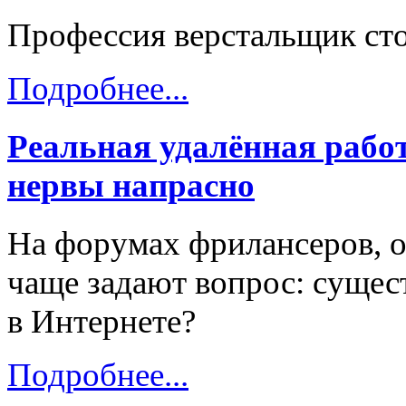
Профессия верстальщик стол
Подробнее...
Реальная удалённая работ
нервы напрасно
На форумах фрилансеров, 
чаще задают вопрос: сущест
в Интернете?
Подробнее...