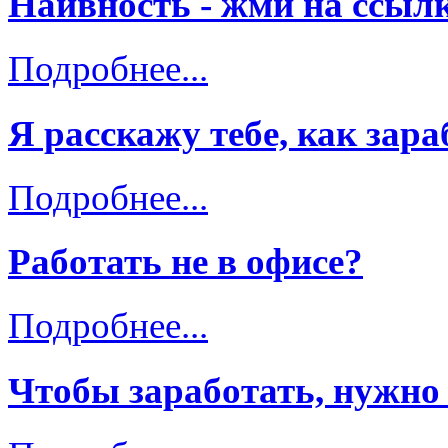
Наивность - жми на ссылк
Подробнее...
Я расскажу тебе, как зара
Подробнее...
Работать не в офисе?
Подробнее...
Чтобы заработать, нужно р