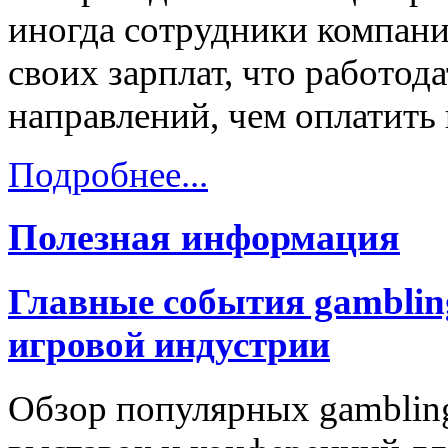
иногда сотрудники компан
своих зарплат, что работод
направлений, чем оплатить 
Подробнее...
Полезная информация
Главные события gamblin
игровой индустрии
Обзор популярных gamblin