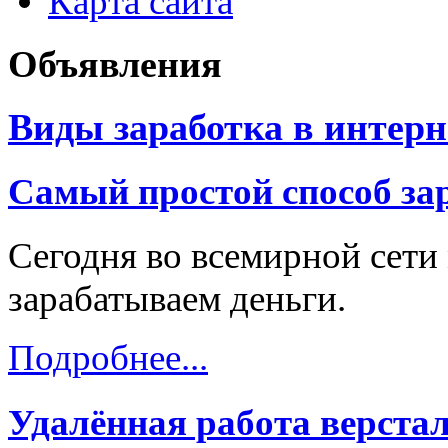
Карта сайта
Объявления
Виды заработка в интерн
Самый простой способ зар
Сегодня во всемирной сети
зарабатываем деньги.
Подробнее...
Удалённая работа верст