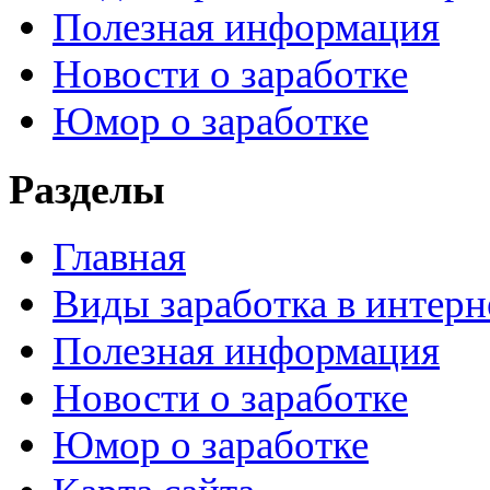
Полезная информация
Новости о заработке
Юмор о заработке
Разделы
Главная
Виды заработка в интерн
Полезная информация
Новости о заработке
Юмор о заработке