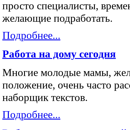
просто специалисты, време
желающие подработать.
Подробнее...
Работа на дому сегодня
Многие молодые мамы, жел
положение, очень часто ра
наборщик текстов.
Подробнее...