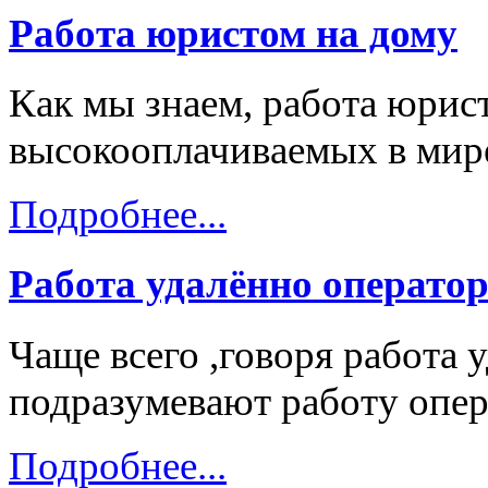
Работа юристом на дому
Как мы знаем, работа юрист
высокооплачиваемых в мир
Подробнее...
Работа удалённо операто
Чаще всего ,говоря работа 
подразумевают работу опе
Подробнее...