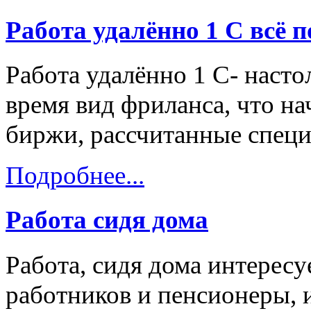
Работа удалённо 1 С всё 
Работа удалённо 1 С- наст
время вид фриланса, что н
биржи, рассчитанные специ
Подробнее...
Работа сидя дома
Работа, сидя дома интерес
работников и пенсионеры, 