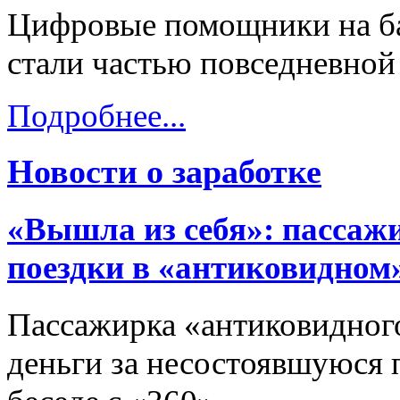
Цифровые помощники на ба
стали частью повседневной
Подробнее...
Новости о заработке
«Вышла из себя»: пассаж
поездки в «антиковидном
Пассажирка «антиковидного
деньги за несостоявшуюся п