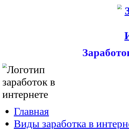
Заработо
Главная
Виды заработка в интерн