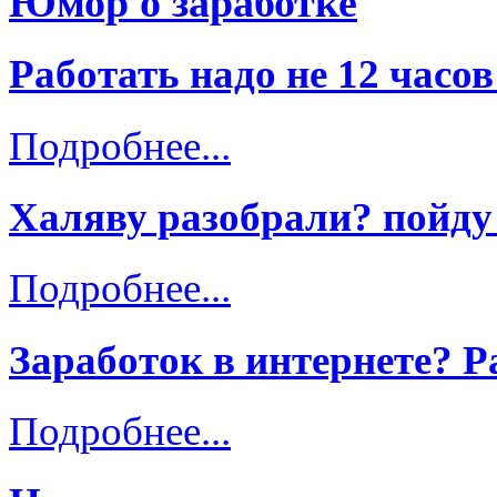
Юмор о заработке
Работать надо не 12 часов
Подробнее...
Халяву разобрали? пойду
Подробнее...
Заработок в интернете? Р
Подробнее...