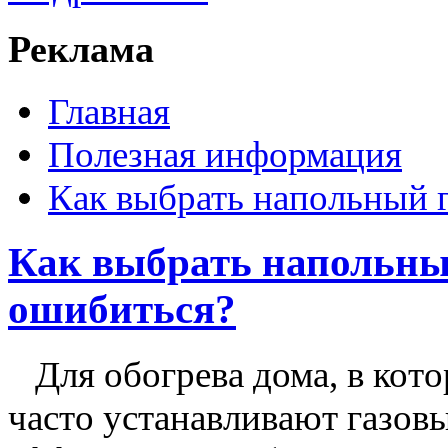
Реклама
Главная
Полезная информация
Как выбрать напольный г
Как выбрать напольный
ошибиться?
Для обогрева дома, в кото
часто устанавливают газов