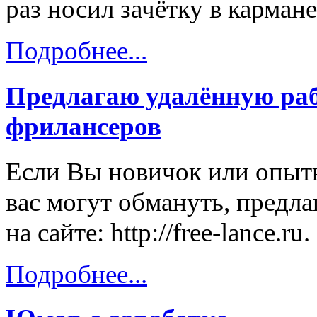
раз носил зачётку в кармане
Подробнее...
Предлагаю удалённую раб
фрилансеров
Если Вы новичок или опытн
вас могут обмануть, предл
на сайте: http://free-lance.ru.
Подробнее...