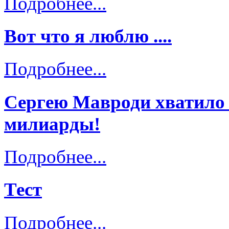
Подробнее...
Вот что я люблю ....
Подробнее...
Сергею Мавроди хватило 
милиарды!
Подробнее...
Тест
Подробнее...