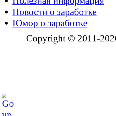
Полезная информация
Новости о заработке
Юмор о заработке
Copyright © 2011-202