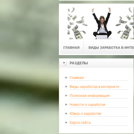
ГЛАВНАЯ
ВИДЫ ЗАРАБОТКА В ИНТЕ
РАЗДЕЛЫ
Главная
Виды заработка в интернете
Полезная информация
Новости о заработке
Юмор о заработке
Карта сайта