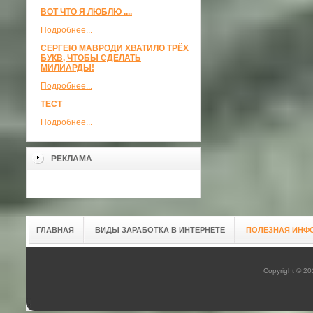
ВОТ ЧТО Я ЛЮБЛЮ ....
Подробнее...
СЕРГЕЮ МАВРОДИ ХВАТИЛО ТРЁХ
БУКВ, ЧТОБЫ СДЕЛАТЬ
МИЛИАРДЫ!
Подробнее...
ТЕСТ
Подробнее...
РЕКЛАМА
ГЛАВНАЯ
ВИДЫ ЗАРАБОТКА В ИНТЕРНЕТЕ
ПОЛЕЗНАЯ ИНФ
Copyright © 2