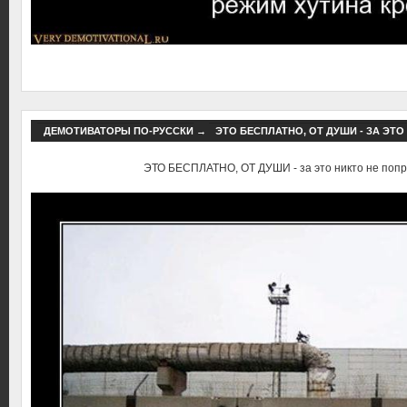
ДЕМОТИВАТОРЫ ПО-РУССКИ
→
ЭТО БЕСПЛАТНО, ОТ ДУШИ - ЗА ЭТ
ЭТО БЕСПЛАТНО, ОТ ДУШИ - за это никто не попр