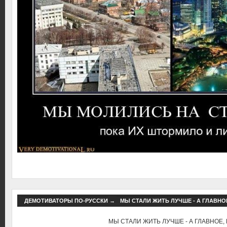
ДЕМОТИВАТОРЫ ПО-РУССКИ
→
МЫ СТАЛИ ЖИТЬ ЛУЧШЕ - А ГЛАВНОЕ
МЫ СТАЛИ ЖИТЬ ЛУЧШЕ - А ГЛАВНОЕ, 