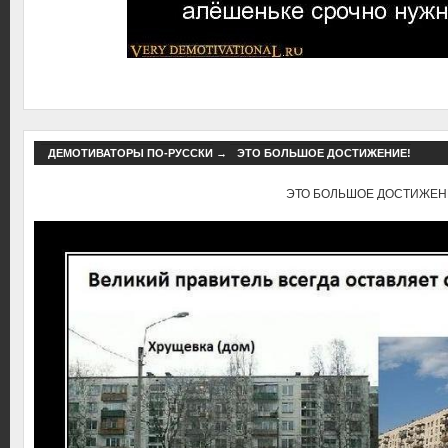
ДЕМОТИВАТОРЫ ПО-РУССКИ
→
ЭТО БОЛЬШОЕ ДОСТИЖЕНИЕ!
ЭТО БОЛЬШОЕ ДОСТИЖЕН