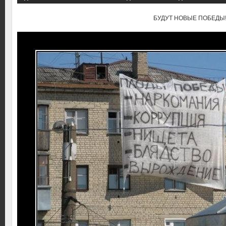
БУДУТ НОВЫЕ ПОБЕДЫ