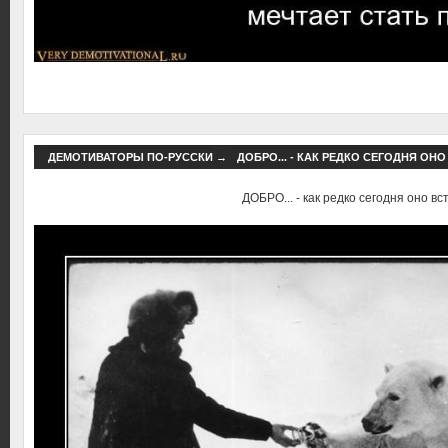
ДЕМОТИВАТОРЫ ПО-РУССКИ
→
ДОБРО... - КАК РЕДКО СЕГОДНЯ ОНО
ДОБРО... - как редко сегодня оно вст