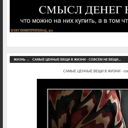
ЖИЗНЬ
→
САМЫЕ ЦЕННЫЕ ВЕЩИ В ЖИЗНИ - СОВСЕМ НЕ ВЕЩИ...
САМЫЕ ЦЕННЫЕ ВЕЩИ В ЖИЗНИ - совс