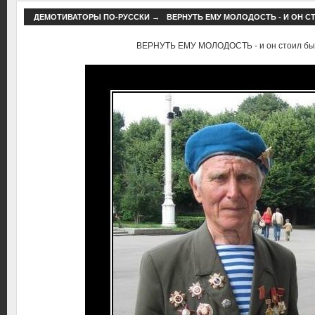
ДЕМОТИВАТОРЫ ПО-РУССКИ
→
ВЕРНУТЬ ЕМУ МОЛОДОСТЬ - И ОН С
ВЕРНУТЬ ЕМУ МОЛОДОСТЬ - и он стоил бы с