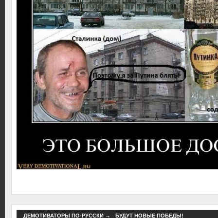
ДЕМОТИВАТОРЫ ПО-РУССКИ
→
БУДУТ НОВЫЕ ПОБЕДЫ!