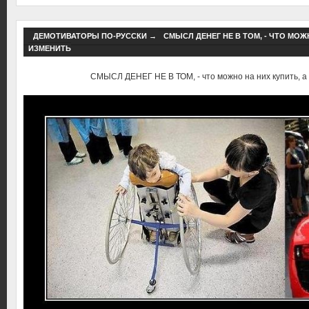
ДЕМОТИВАТОРЫ ПО-РУССКИ
→
СМЫСЛ ДЕНЕГ НЕ В ТОМ, - ЧТО МОЖ
ИЗМЕНИТЬ
СМЫСЛ ДЕНЕГ НЕ В ТОМ, - что можно на них купить, а 