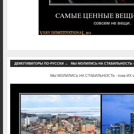
ДЕМОТИВАТОРЫ ПО-РУССКИ
→
МЫ МОЛИЛИСЬ НА СТАБИЛЬНОСТЬ -
МЫ МОЛИЛИСЬ НА СТАБИЛЬНОСТЬ - пока ИХ ш