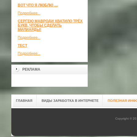
ВОТ ЧТО Я ЛЮБЛЮ ....
Подробнее...
СЕРГЕЮ МАВРОДИ ХВАТИЛО ТРЁХ
БУКВ, ЧТОБЫ СДЕЛАТЬ
МИЛИАРДЫ!
Подробнее...
ТЕСТ
Подробнее...
РЕКЛАМА
ГЛАВНАЯ
ВИДЫ ЗАРАБОТКА В ИНТЕРНЕТЕ
ПОЛЕЗНАЯ ИНФ
Copyright © 2