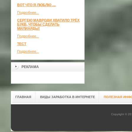
ВОТ ЧТО Я ЛЮБЛЮ ....
Подробнее...
СЕРГЕЮ МАВРОДИ ХВАТИЛО ТРЁХ
БУКВ, ЧТОБЫ СДЕЛАТЬ
МИЛИАРДЫ!
Подробнее...
ТЕСТ
Подробнее...
РЕКЛАМА
ГЛАВНАЯ
ВИДЫ ЗАРАБОТКА В ИНТЕРНЕТЕ
ПОЛЕЗНАЯ ИНФ
Copyright © 2