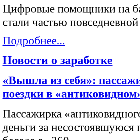
Цифровые помощники на ба
стали частью повседневной
Подробнее...
Новости о заработке
«Вышла из себя»: пассаж
поездки в «антиковидном
Пассажирка «антиковидного
деньги за несостоявшуюся п