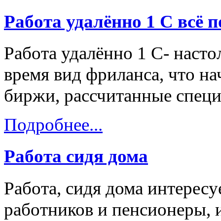
Работа удалённо 1 С всё 
Работа удалённо 1 С- наст
время вид фриланса, что н
биржи, рассчитанные специ
Подробнее...
Работа сидя дома
Работа, сидя дома интерес
работников и пенсионеры, 