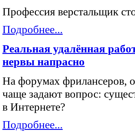
Профессия верстальщик стол
Подробнее...
Реальная удалённая работ
нервы напрасно
На форумах фрилансеров, 
чаще задают вопрос: сущест
в Интернете?
Подробнее...