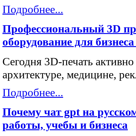
Подробнее...
Профессиональный 3D пр
оборудование для бизнеса
Сегодня 3D-печать активно
архитектуре, медицине, ре
Подробнее...
Почему чат gpt на русско
работы, учебы и бизнеса