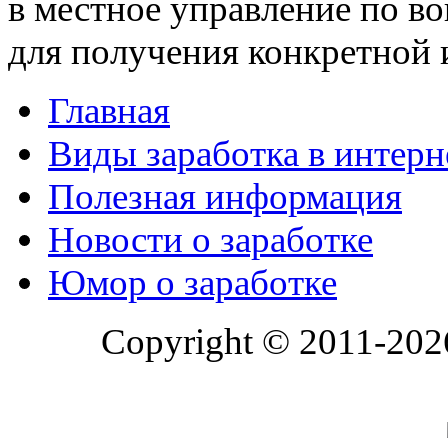
в местное управление по в
для получения конкретной
Главная
Виды заработка в интерн
Полезная информация
Новости о заработке
Юмор о заработке
Copyright © 2011-202