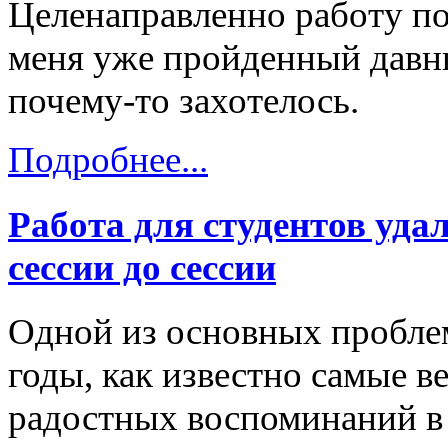
Целенаправленно работу по
меня уже пройденный давны
почему-то захотелось.
Подробнее...
Работа для студентов удал
сессии до сессии
Одной из основных пробле
годы, как известно самые в
радостных воспоминаний в 