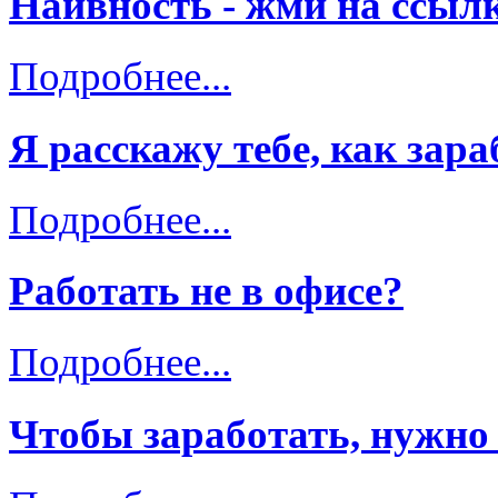
Наивность - жми на ссылк
Подробнее...
Я расскажу тебе, как зара
Подробнее...
Работать не в офисе?
Подробнее...
Чтобы заработать, нужно р