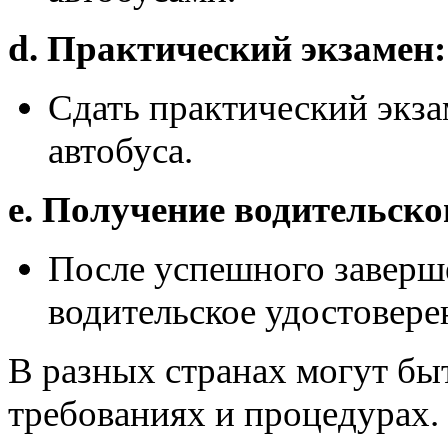
d. Практический экзамен:
Сдать практический экз
автобуса.
e. Получение водительско
После успешного заверш
водительское удостовере
В разных странах могут бы
требованиях и процедурах.