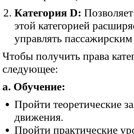
Категория D:
Позволяет 
этой категорией расширя
управлять пассажирским
Чтобы получить права кате
следующее:
a. Обучение:
Пройти теоретические з
движения.
Пройти практические ур