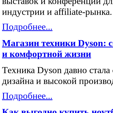
выставок и конференций дл
индустрии и affiliate-рынка.
Подробнее...
Магазин техники Dyson: 
и комфортной жизни
Техника Dyson давно стала
дизайна и высокой произво
Подробнее...
Как выгодно купить ноут