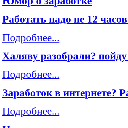
Юмор о заработке
Работать надо не 12 часов
Подробнее...
Халяву разобрали? пойду
Подробнее...
Заработок в интернете? Р
Подробнее...