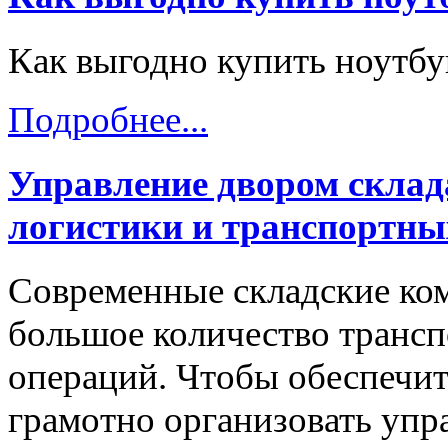
Как выгодно купить ноутбу
Подробнее...
Управление двором склад
логистики и транспортны
Современные складские ко
большое количество трансп
операций. Чтобы обеспечит
грамотно организовать упр