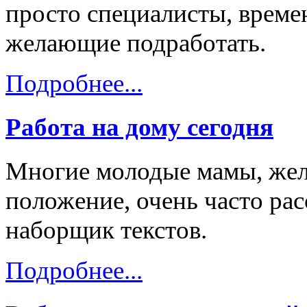
просто специалисты, време
желающие подработать.
Подробнее...
Работа на дому сегодня
Многие молодые мамы, жел
положение, очень часто ра
наборщик текстов.
Подробнее...