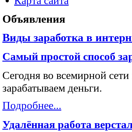
Карта сайта
Объявления
Виды заработка в интерн
Самый простой способ зар
Сегодня во всемирной сети
зарабатываем деньги.
Подробнее...
Удалённая работа верст