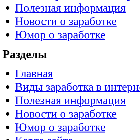
Полезная информация
Новости о заработке
Юмор о заработке
Разделы
Главная
Виды заработка в интерн
Полезная информация
Новости о заработке
Юмор о заработке