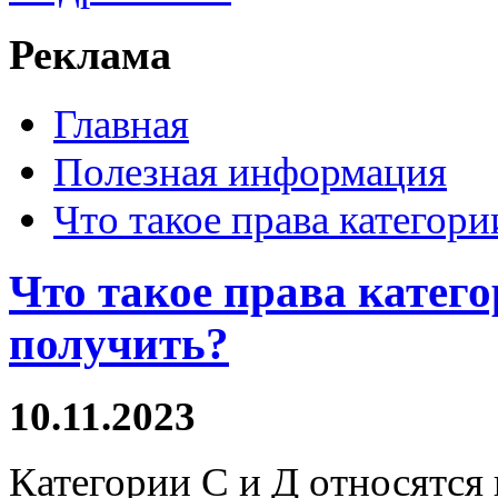
Реклама
Главная
Полезная информация
Что такое права категори
Что такое права катего
получить?
10.11.2023
Категории С и Д относятся