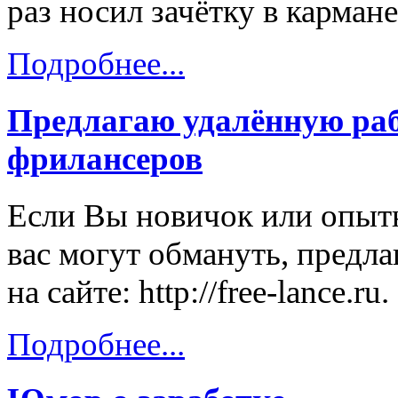
раз носил зачётку в кармане
Подробнее...
Предлагаю удалённую раб
фрилансеров
Если Вы новичок или опытн
вас могут обмануть, предл
на сайте: http://free-lance.ru.
Подробнее...