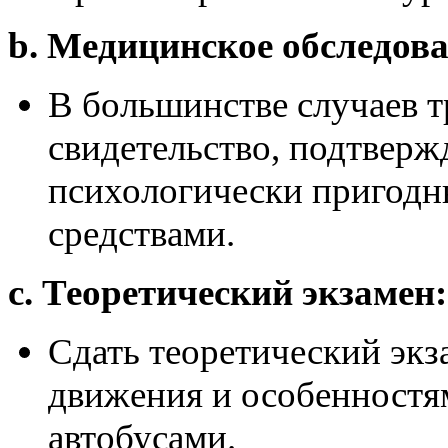
b. Медицинское обследова
В большинстве случаев т
свидетельство, подтверж
психологически пригодн
средствами.
c. Теоретический экзамен:
Сдать теоретический эк
движения и особенностя
автобусами.