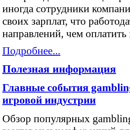
иногда сотрудники компан
своих зарплат, что работод
направлений, чем оплатить 
Подробнее...
Полезная информация
Главные события gamblin
игровой индустрии
Обзор популярных gamblin