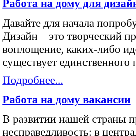
Работа на дому для дизай
Давайте для начала попробу
Дизайн – это творческий п
воплощение, каких-либо ид
существует единственного 
Подробнее...
Работа на дому вакансии
В развитии нашей страны п
несправедливость: в центр