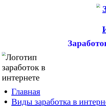
Заработо
Главная
Виды заработка в интерн