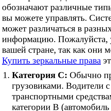
обозначают различные тип
вы можете управлять. Сист
может различаться в разны
информацию. Пожалуйста, 
вашей стране, так как они м
Купить зеркальные права
эт
Категория С:
Обычно пр
грузовиками. Водители с
транспортными средствам
категории B (автомобиль 