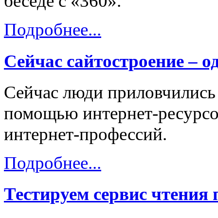
беседе с «360».
Подробнее...
Сейчас сайтостроение – 
Сейчас люди приловчились 
помощью интернет-ресурсо
интернет-профессий.
Подробнее...
Тестируем сервис чтения