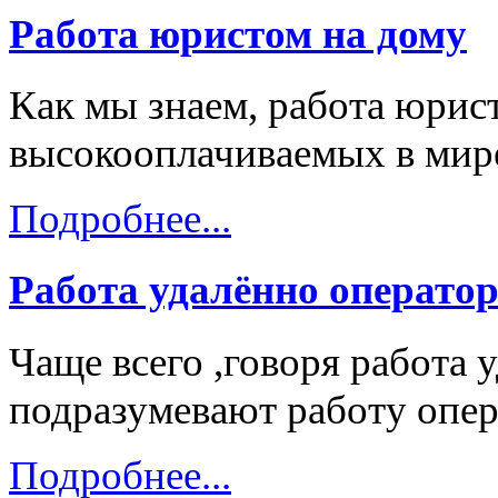
Работа юристом на дому
Как мы знаем, работа юрист
высокооплачиваемых в мир
Подробнее...
Работа удалённо операто
Чаще всего ,говоря работа 
подразумевают работу опе
Подробнее...