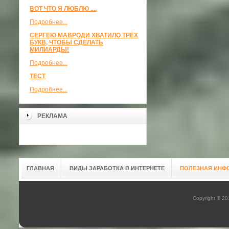
ВОТ ЧТО Я ЛЮБЛЮ ....
Подробнее...
СЕРГЕЮ МАВРОДИ ХВАТИЛО ТРЁХ
БУКВ, ЧТОБЫ СДЕЛАТЬ
МИЛИАРДЫ!
Подробнее...
ТЕСТ
Подробнее...
РЕКЛАМА
ГЛАВНАЯ
ВИДЫ ЗАРАБОТКА В ИНТЕРНЕТЕ
ПОЛЕЗНАЯ ИНФ
Copyright © 2