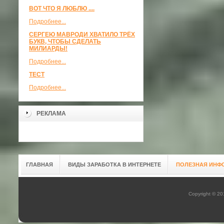
ВОТ ЧТО Я ЛЮБЛЮ ....
Подробнее...
СЕРГЕЮ МАВРОДИ ХВАТИЛО ТРЁХ
БУКВ, ЧТОБЫ СДЕЛАТЬ
МИЛИАРДЫ!
Подробнее...
ТЕСТ
Подробнее...
РЕКЛАМА
ГЛАВНАЯ
ВИДЫ ЗАРАБОТКА В ИНТЕРНЕТЕ
ПОЛЕЗНАЯ ИНФ
Copyright © 2