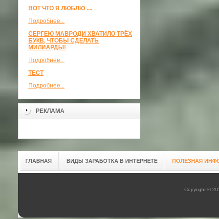
ВОТ ЧТО Я ЛЮБЛЮ ....
Подробнее...
СЕРГЕЮ МАВРОДИ ХВАТИЛО ТРЁХ
БУКВ, ЧТОБЫ СДЕЛАТЬ
МИЛИАРДЫ!
Подробнее...
ТЕСТ
Подробнее...
РЕКЛАМА
ГЛАВНАЯ
ВИДЫ ЗАРАБОТКА В ИНТЕРНЕТЕ
ПОЛЕЗНАЯ ИНФ
Copyright © 2