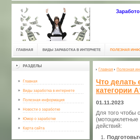
Заработо
ГЛАВНАЯ
ВИДЫ ЗАРАБОТКА В ИНТЕРНЕТЕ
ПОЛЕЗНАЯ ИНФ
РАЗДЕЛЫ
Главная
Полезная и
Что делать 
Главная
категории А
Виды заработка в интернете
Полезная информация
01.11.2023
Новости о заработке
Для того чтобы 
(мотоциклетные 
Юмор о заработке
действий:
Карта сайта
Подготовьт