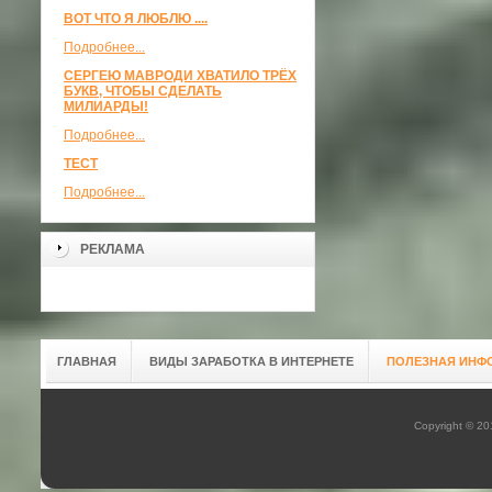
ВОТ ЧТО Я ЛЮБЛЮ ....
Подробнее...
СЕРГЕЮ МАВРОДИ ХВАТИЛО ТРЁХ
БУКВ, ЧТОБЫ СДЕЛАТЬ
МИЛИАРДЫ!
Подробнее...
ТЕСТ
Подробнее...
РЕКЛАМА
ГЛАВНАЯ
ВИДЫ ЗАРАБОТКА В ИНТЕРНЕТЕ
ПОЛЕЗНАЯ ИНФ
Copyright © 2