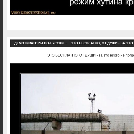
ДЕМОТИВАТОРЫ ПО-РУССКИ
→
ЭТО БЕСПЛАТНО, ОТ ДУШИ - ЗА ЭТ
ЭТО БЕСПЛАТНО, ОТ ДУШИ - за это никто не попр