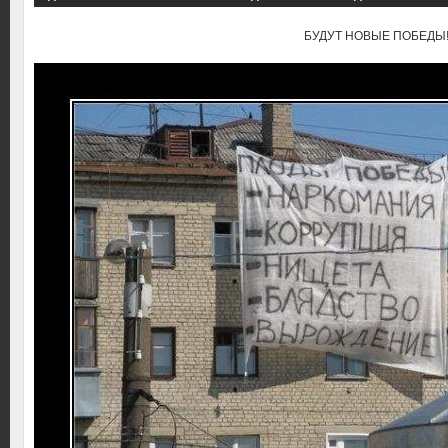
БУДУТ НОВЫЕ ПОБЕДЫ