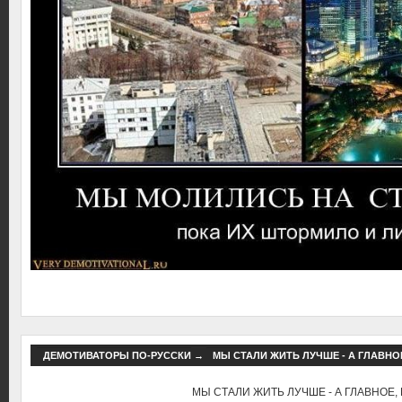
ДЕМОТИВАТОРЫ ПО-РУССКИ
→
МЫ СТАЛИ ЖИТЬ ЛУЧШЕ - А ГЛАВНОЕ
МЫ СТАЛИ ЖИТЬ ЛУЧШЕ - А ГЛАВНОЕ, 