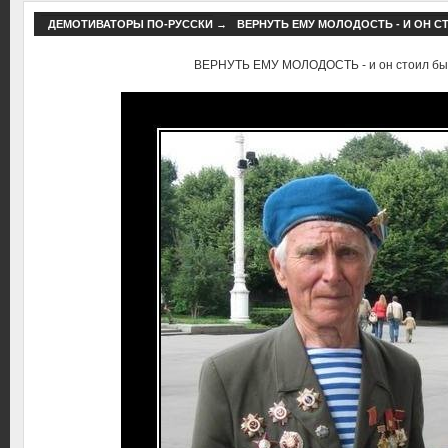
ДЕМОТИВАТОРЫ ПО-РУССКИ
→
ВЕРНУТЬ ЕМУ МОЛОДОСТЬ - И ОН С
ВЕРНУТЬ ЕМУ МОЛОДОСТЬ - и он стоил бы с