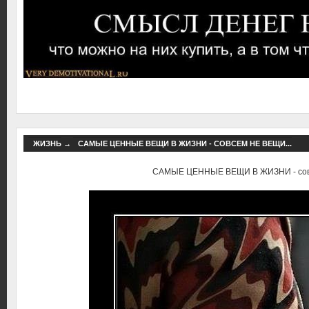
ЖИЗНЬ
→
САМЫЕ ЦЕННЫЕ ВЕЩИ В ЖИЗНИ - СОВСЕМ НЕ ВЕЩИ...
САМЫЕ ЦЕННЫЕ ВЕЩИ В ЖИЗНИ - совс