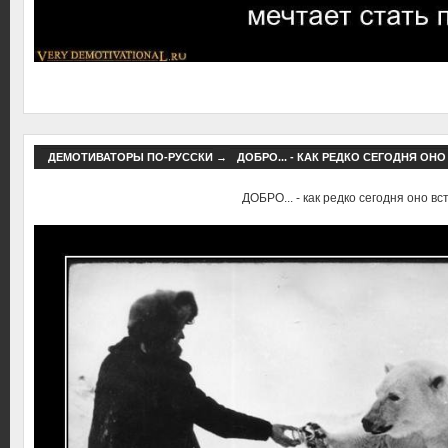
ДЕМОТИВАТОРЫ ПО-РУССКИ
→
ДОБРО... - КАК РЕДКО СЕГОДНЯ ОНО
ДОБРО... - как редко сегодня оно вст