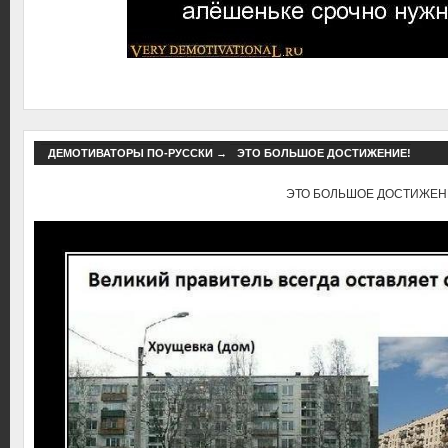
ДЕМОТИВАТОРЫ ПО-РУССКИ
→
ЭТО БОЛЬШОЕ ДОСТИЖЕНИЕ!
ЭТО БОЛЬШОЕ ДОСТИЖЕН