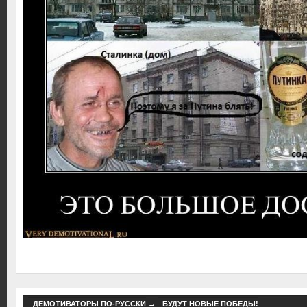
ДЕМОТИВАТОРЫ ПО-РУССКИ
→
БУДУТ НОВЫЕ ПОБЕДЫ!