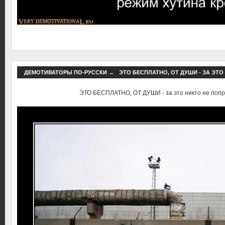
ДЕМОТИВАТОРЫ ПО-РУССКИ
→
ЭТО БЕСПЛАТНО, ОТ ДУШИ - ЗА ЭТ
ЭТО БЕСПЛАТНО, ОТ ДУШИ - за это никто не попр