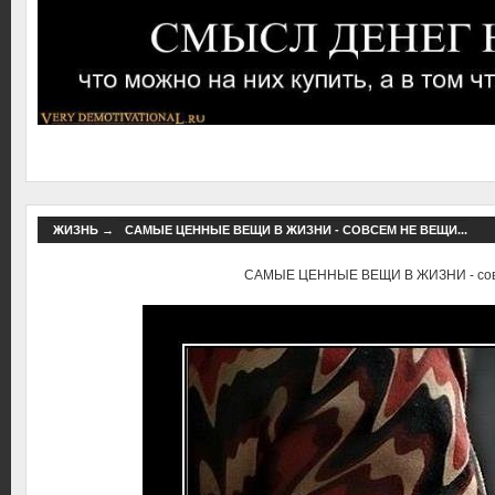
ЖИЗНЬ
→
САМЫЕ ЦЕННЫЕ ВЕЩИ В ЖИЗНИ - СОВСЕМ НЕ ВЕЩИ...
САМЫЕ ЦЕННЫЕ ВЕЩИ В ЖИЗНИ - совс