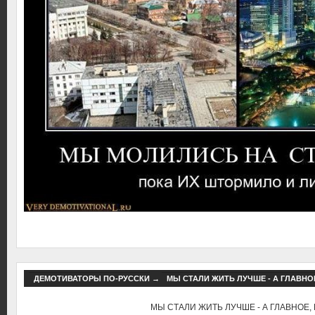
ДЕМОТИВАТОРЫ ПО-РУССКИ
→
МЫ СТАЛИ ЖИТЬ ЛУЧШЕ - А ГЛАВНОЕ
МЫ СТАЛИ ЖИТЬ ЛУЧШЕ - А ГЛАВНОЕ, 