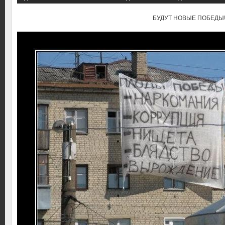
БУДУТ НОВЫЕ ПОБЕДЫ