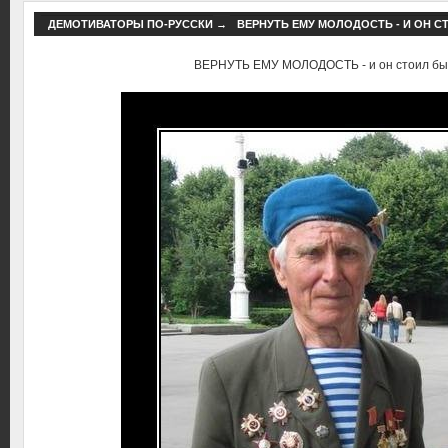
ДЕМОТИВАТОРЫ ПО-РУССКИ
→
ВЕРНУТЬ ЕМУ МОЛОДОСТЬ - И ОН С
ВЕРНУТЬ ЕМУ МОЛОДОСТЬ - и он стоил бы с