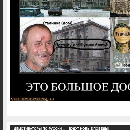
ДЕМОТИВАТОРЫ ПО-РУССКИ
→
БУДУТ НОВЫЕ ПОБЕДЫ!