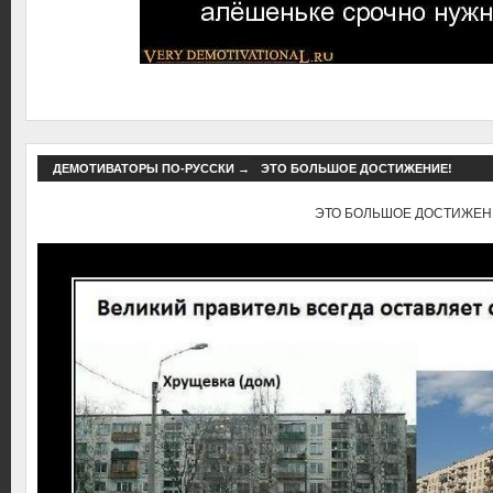
ДЕМОТИВАТОРЫ ПО-РУССКИ
→
ЭТО БОЛЬШОЕ ДОСТИЖЕНИЕ!
ЭТО БОЛЬШОЕ ДОСТИЖЕН