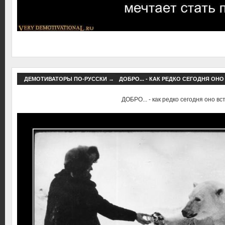
ДЕМОТИВАТОРЫ ПО-РУССКИ
→
ДОБРО... - КАК РЕДКО СЕГОДНЯ ОНО
ДОБРО... - как редко сегодня оно вст