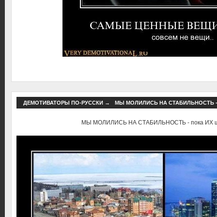
ДЕМОТИВАТОРЫ ПО-РУССКИ
→
МЫ МОЛИЛИСЬ НА СТАБИЛЬНОСТЬ -
МЫ МОЛИЛИСЬ НА СТАБИЛЬНОСТЬ - пока ИХ ш