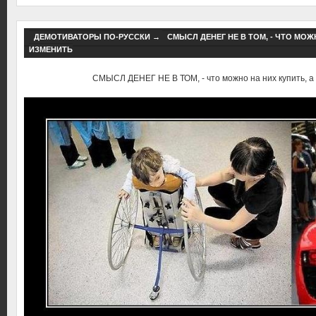
ДЕМОТИВАТОРЫ ПО-РУССКИ
→
СМЫСЛ ДЕНЕГ НЕ В ТОМ, - ЧТО МОЖ
ИЗМЕНИТЬ
СМЫСЛ ДЕНЕГ НЕ В ТОМ, - что можно на них купить, а 